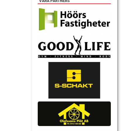
VÅRA PARTNERS