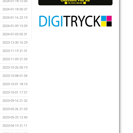
2024-01-18 15:00
2024-01-18 00:37
2024-01-16 22:19
2024-01-09 15:09
2024-01-03 05:31
2023-12-30 16:29
2023-11-19 21:31
2023-11-09 21:03
2023-10-26 00:19
2023-10-08 01:04
2023-10-01 18:10
2023-10-01 17:57
2023-09-16 21:32
2023-05-26 21:03
2023-05-25 12:40
2023-04-19 21:11