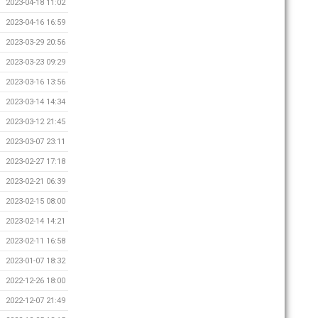
2023-04-18 11:02
2023-04-16 16:59
2023-03-29 20:56
2023-03-23 09:29
2023-03-16 13:56
2023-03-14 14:34
2023-03-12 21:45
2023-03-07 23:11
2023-02-27 17:18
2023-02-21 06:39
2023-02-15 08:00
2023-02-14 14:21
2023-02-11 16:58
2023-01-07 18:32
2022-12-26 18:00
2022-12-07 21:49