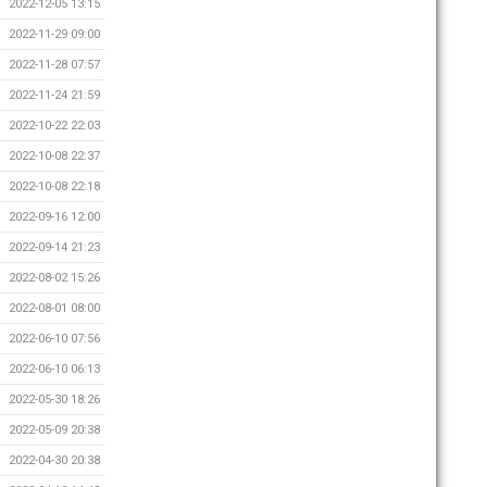
2022-12-05 13:15
2022-11-29 09:00
2022-11-28 07:57
2022-11-24 21:59
2022-10-22 22:03
2022-10-08 22:37
2022-10-08 22:18
2022-09-16 12:00
2022-09-14 21:23
2022-08-02 15:26
2022-08-01 08:00
2022-06-10 07:56
2022-06-10 06:13
2022-05-30 18:26
2022-05-09 20:38
2022-04-30 20:38