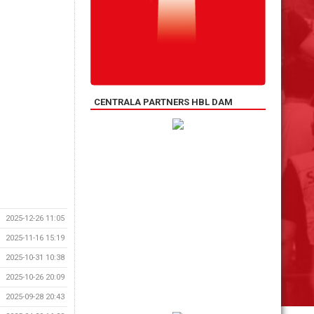
CENTRALA PARTNERS HBL DAM
2025-12-26 11:05
2025-11-16 15:19
2025-10-31 10:38
2025-10-26 20:09
2025-09-28 20:43