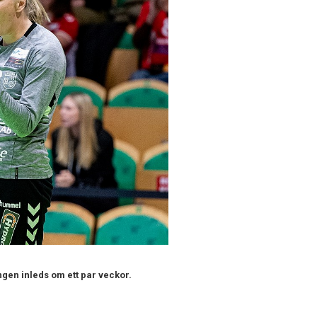
gen inleds om ett par veckor.