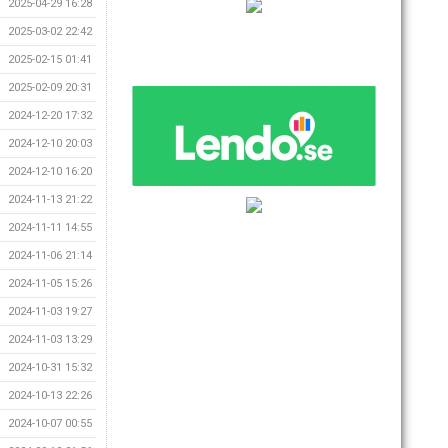
2025-04-29 16:28
2025-03-02 22:42
2025-02-15 01:41
2025-02-09 20:31
2024-12-20 17:32
2024-12-10 20:03
2024-12-10 16:20
2024-11-13 21:22
2024-11-11 14:55
2024-11-06 21:14
2024-11-05 15:26
2024-11-03 19:27
2024-11-03 13:29
2024-10-31 15:32
2024-10-13 22:26
2024-10-07 00:55