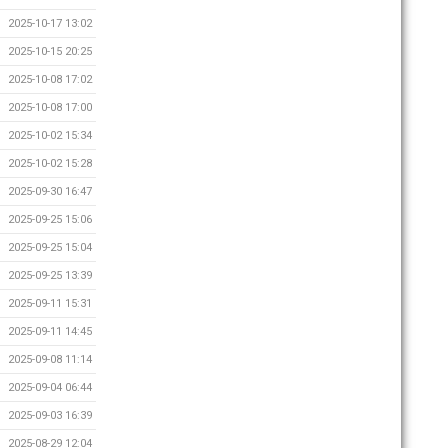
2025-10-17 13:02
2025-10-15 20:25
2025-10-08 17:02
2025-10-08 17:00
2025-10-02 15:34
2025-10-02 15:28
2025-09-30 16:47
2025-09-25 15:06
2025-09-25 15:04
2025-09-25 13:39
2025-09-11 15:31
2025-09-11 14:45
2025-09-08 11:14
2025-09-04 06:44
2025-09-03 16:39
2025-08-29 12:04