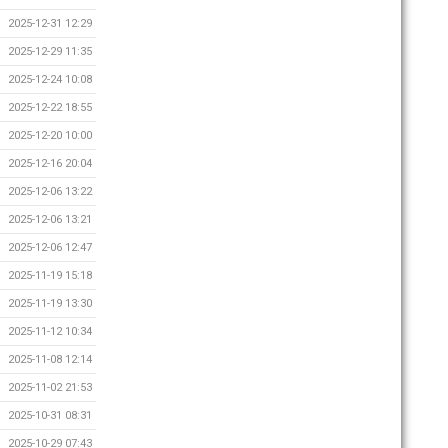
2025-12-31 12:29
2025-12-29 11:35
2025-12-24 10:08
2025-12-22 18:55
2025-12-20 10:00
2025-12-16 20:04
2025-12-06 13:22
2025-12-06 13:21
2025-12-06 12:47
2025-11-19 15:18
2025-11-19 13:30
2025-11-12 10:34
2025-11-08 12:14
2025-11-02 21:53
2025-10-31 08:31
2025-10-29 07:43