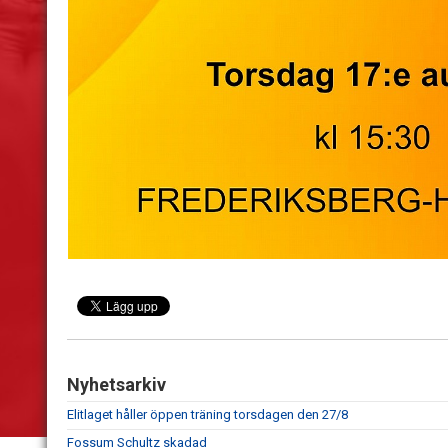
Nyhetsarkiv
Elitlaget håller öppen träning torsdagen den 27/8
Fossum Schultz skadad