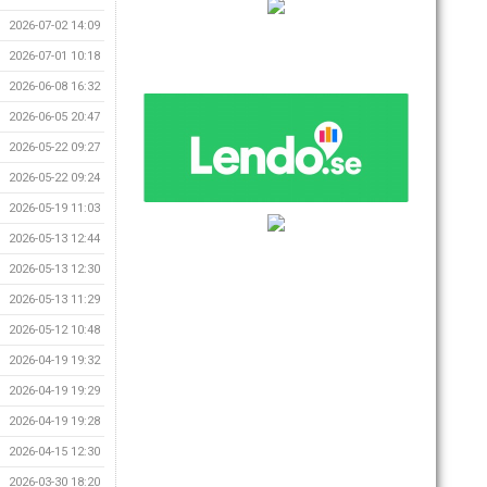
2026-07-02 14:09
2026-07-01 10:18
2026-06-08 16:32
2026-06-05 20:47
2026-05-22 09:27
2026-05-22 09:24
2026-05-19 11:03
2026-05-13 12:44
2026-05-13 12:30
2026-05-13 11:29
2026-05-12 10:48
2026-04-19 19:32
2026-04-19 19:29
2026-04-19 19:28
2026-04-15 12:30
2026-03-30 18:20