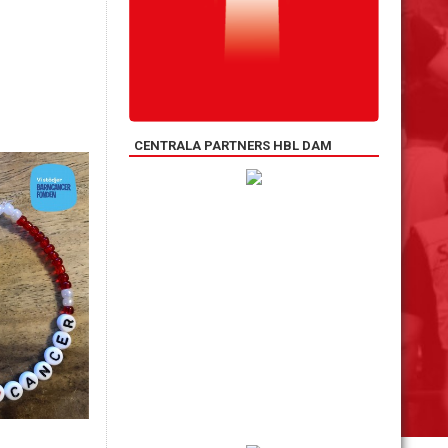
CENTRALA PARTNERS HBL DAM