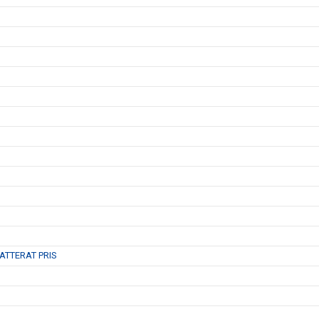
ATTERAT PRIS