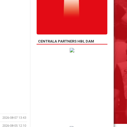
CENTRALA PARTNERS HBL DAM
2026-08-07 13:43
2026-08-05 12:10