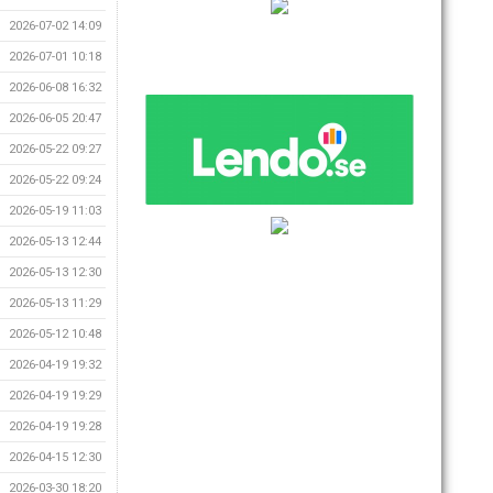
2026-07-02 14:09
2026-07-01 10:18
2026-06-08 16:32
2026-06-05 20:47
2026-05-22 09:27
2026-05-22 09:24
2026-05-19 11:03
2026-05-13 12:44
2026-05-13 12:30
2026-05-13 11:29
2026-05-12 10:48
2026-04-19 19:32
2026-04-19 19:29
2026-04-19 19:28
2026-04-15 12:30
2026-03-30 18:20