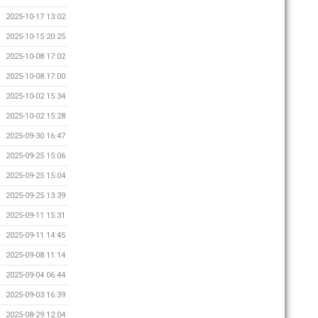
2025-10-17 13:02
2025-10-15 20:25
2025-10-08 17:02
2025-10-08 17:00
2025-10-02 15:34
2025-10-02 15:28
2025-09-30 16:47
2025-09-25 15:06
2025-09-25 15:04
2025-09-25 13:39
2025-09-11 15:31
2025-09-11 14:45
2025-09-08 11:14
2025-09-04 06:44
2025-09-03 16:39
2025-08-29 12:04