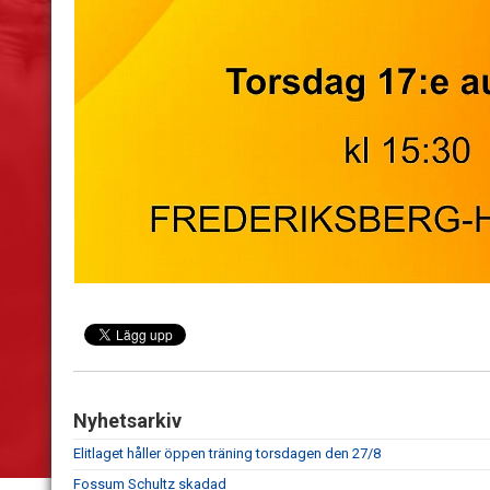
Nyhetsarkiv
Elitlaget håller öppen träning torsdagen den 27/8
Fossum Schultz skadad