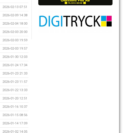
2026-02-13 07:51
2026-02-09 14:38
2026-02-04 18:00
2026-02-03 20:00
2026-02-03 19:59
2026-02-03 19:57
2026-01-30 12:03
2026-01-24 17:34
2026-01-23 21:33
2026-01-23 11:57
2026-01-22 13:33
2026-01-20 12:51
2026-01-16 10:37
2026-01-15 08:56
2026-01-14 17:09
2026-01-02 14:05