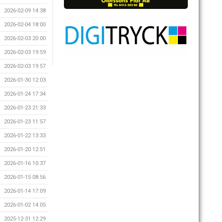
2026-02-09 14:38
2026-02-04 18:00
2026-02-03 20:00
2026-02-03 19:59
2026-02-03 19:57
2026-01-30 12:03
2026-01-24 17:34
2026-01-23 21:33
2026-01-23 11:57
2026-01-22 13:33
2026-01-20 12:51
2026-01-16 10:37
2026-01-15 08:56
2026-01-14 17:09
2026-01-02 14:05
2025-12-31 12:29