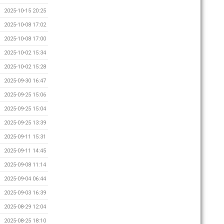
2025-10-15 20:25
2025-10-08 17:02
2025-10-08 17:00
2025-10-02 15:34
2025-10-02 15:28
2025-09-30 16:47
2025-09-25 15:06
2025-09-25 15:04
2025-09-25 13:39
2025-09-11 15:31
2025-09-11 14:45
2025-09-08 11:14
2025-09-04 06:44
2025-09-03 16:39
2025-08-29 12:04
2025-08-25 18:10