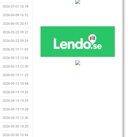
2026-07-01 10:18
2026-06-08 16:32
2026-06-05 20:47
2026-05-22 09:27
2026-05-22 09:24
2026-05-19 11:03
2026-05-13 12:44
2026-05-13 12:30
2026-05-13 11:29
2026-05-12 10:48
2026-04-19 19:32
2026-04-19 19:29
2026-04-19 19:28
2026-04-15 12:30
2026-03-30 18:20
2026-03-30 10:44