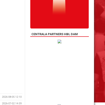
CENTRALA PARTNERS HBL DAM
2026-08-05 12:10
2026-07-02 14:09