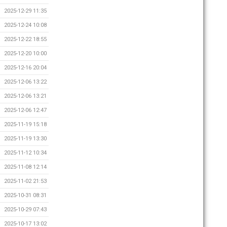
2025-12-29 11:35
2025-12-24 10:08
2025-12-22 18:55
2025-12-20 10:00
2025-12-16 20:04
2025-12-06 13:22
2025-12-06 13:21
2025-12-06 12:47
2025-11-19 15:18
2025-11-19 13:30
2025-11-12 10:34
2025-11-08 12:14
2025-11-02 21:53
2025-10-31 08:31
2025-10-29 07:43
2025-10-17 13:02