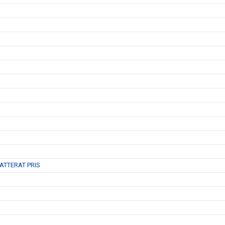
ATTERAT PRIS