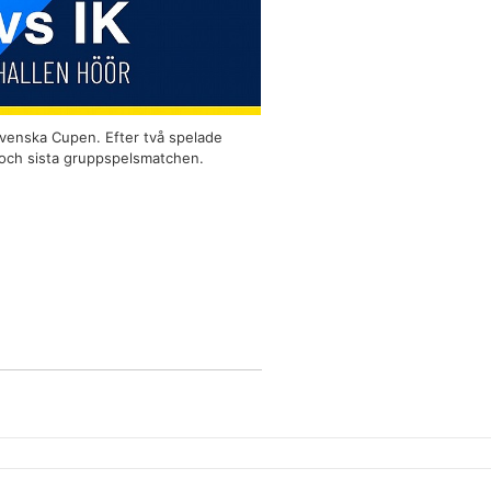
venska Cupen. Efter två spelade
 och sista gruppspelsmatchen.