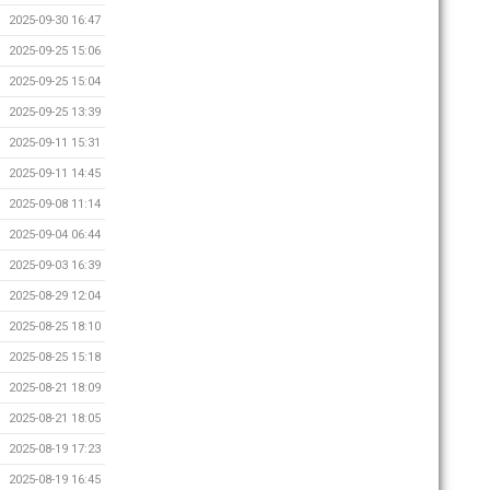
2025-09-30 16:47
2025-09-25 15:06
2025-09-25 15:04
2025-09-25 13:39
2025-09-11 15:31
2025-09-11 14:45
2025-09-08 11:14
2025-09-04 06:44
2025-09-03 16:39
2025-08-29 12:04
2025-08-25 18:10
2025-08-25 15:18
2025-08-21 18:09
2025-08-21 18:05
2025-08-19 17:23
2025-08-19 16:45