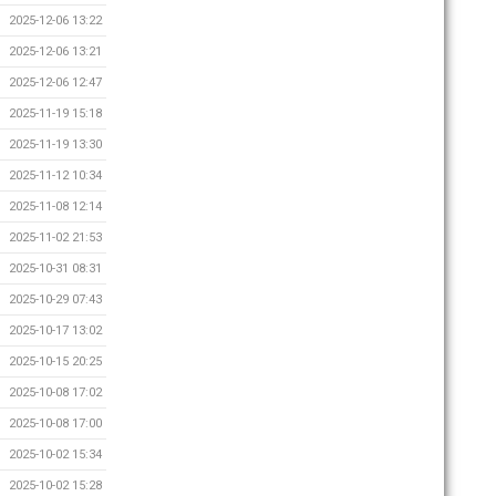
2025-12-06 13:22
2025-12-06 13:21
2025-12-06 12:47
2025-11-19 15:18
2025-11-19 13:30
2025-11-12 10:34
2025-11-08 12:14
2025-11-02 21:53
2025-10-31 08:31
2025-10-29 07:43
2025-10-17 13:02
2025-10-15 20:25
2025-10-08 17:02
2025-10-08 17:00
2025-10-02 15:34
2025-10-02 15:28