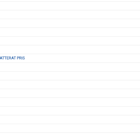
ATTERAT PRIS