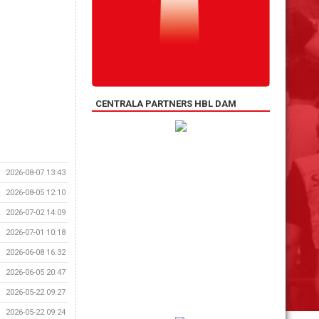
CENTRALA PARTNERS HBL DAM
2026-08-07 13:43
2026-08-05 12:10
2026-07-02 14:09
2026-07-01 10:18
2026-06-08 16:32
2026-06-05 20:47
2026-05-22 09:27
2026-05-22 09:24