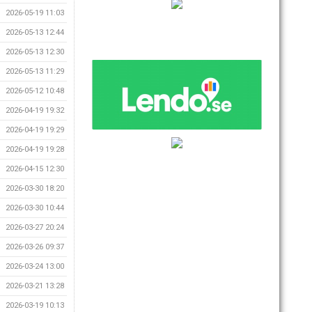
2026-05-19 11:03
2026-05-13 12:44
2026-05-13 12:30
2026-05-13 11:29
2026-05-12 10:48
2026-04-19 19:32
2026-04-19 19:29
2026-04-19 19:28
2026-04-15 12:30
2026-03-30 18:20
2026-03-30 10:44
2026-03-27 20:24
2026-03-26 09:37
2026-03-24 13:00
2026-03-21 13:28
2026-03-19 10:13