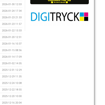
2026-01-30 12:03
2026-01-24 17:34
2026-01-23 21:33
2026-01-23 11:57
2026-01-22 13:33
2026-01-20 12:51
2026-01-16 10:37
2026-01-15 08:56
2026-01-14 17:09
2026-01-02 14:05
2025-12-31 12:29
2025-12-29 11:35
2025-12-24 10:08
2025-12-22 18:55
2025-12-20 10:00
2025-12-16 20:04