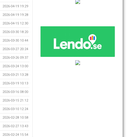
2026-04-19 19:29
2026-04-19 19:28
2026-04-15 12:30
2026-03-30 18:20
2026-03-30 10:44
2026-03-27 20:24
2026-03-26 09:37
2026-03-24 13:00
2026-03-21 13:28
2026-03-19 10:13
2026-03-16 08:00
2026-03-15 21:12
2026-03-10 12:24
2026-02-28 10:58
2026-02-27 13:43
2026-02-24 15:54