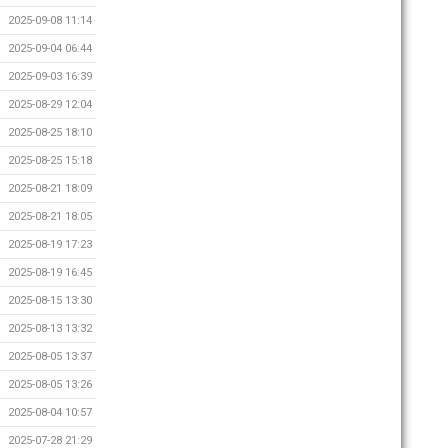
2025-09-08 11:14
2025-09-04 06:44
2025-09-03 16:39
2025-08-29 12:04
2025-08-25 18:10
2025-08-25 15:18
2025-08-21 18:09
2025-08-21 18:05
2025-08-19 17:23
2025-08-19 16:45
2025-08-15 13:30
2025-08-13 13:32
2025-08-05 13:37
2025-08-05 13:26
2025-08-04 10:57
2025-07-28 21:29