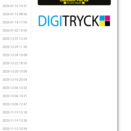
2026-01-16 10:37
2026-01-15 08:56
2026-01-14 17:09
2026-01-02 14:05
2025-12-31 12:29
2025-12-29 11:35
2025-12-24 10:08
2025-12-22 18:55
2025-12-20 10:00
2025-12-16 20:04
2025-12-06 13:22
2025-12-06 13:21
2025-12-06 12:47
2025-11-19 15:18
2025-11-19 13:30
2025-11-12 10:34