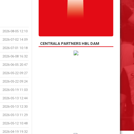
2026-08-05 12:10
2026-07-02 14:09
CENTRALA PARTNERS HBL DAM
2026-07-01 10:18
2026-06-08 16:32
2026-06-05 20:47
2026-05-22 09:27
2026-05-22 09:24
2026-05-19 11:03
2026-05-13 12:44
2026-05-13 12:30
2026-05-13 11:29
2026-05-12 10:48
2026-04-19 19:32