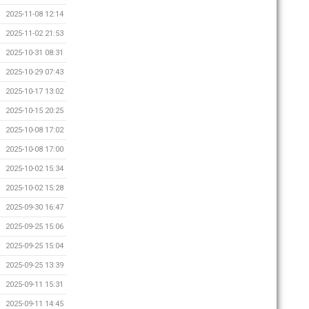
2025-11-08 12:14
2025-11-02 21:53
2025-10-31 08:31
2025-10-29 07:43
2025-10-17 13:02
2025-10-15 20:25
2025-10-08 17:02
2025-10-08 17:00
2025-10-02 15:34
2025-10-02 15:28
2025-09-30 16:47
2025-09-25 15:06
2025-09-25 15:04
2025-09-25 13:39
2025-09-11 15:31
2025-09-11 14:45