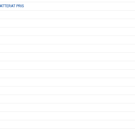
ATTERAT PRIS