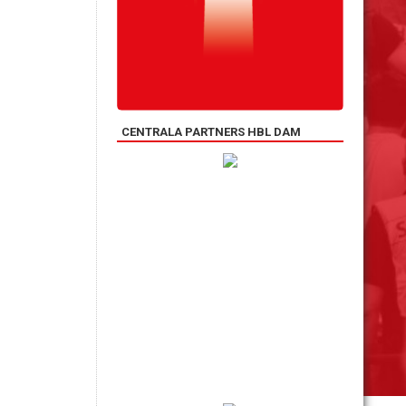
CENTRALA PARTNERS HBL DAM