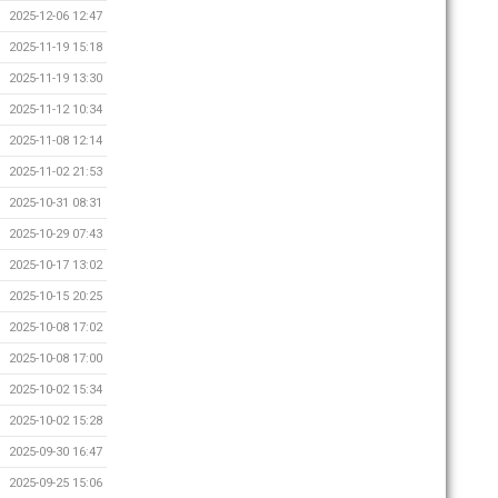
2025-12-06 12:47
2025-11-19 15:18
2025-11-19 13:30
2025-11-12 10:34
2025-11-08 12:14
2025-11-02 21:53
2025-10-31 08:31
2025-10-29 07:43
2025-10-17 13:02
2025-10-15 20:25
2025-10-08 17:02
2025-10-08 17:00
2025-10-02 15:34
2025-10-02 15:28
2025-09-30 16:47
2025-09-25 15:06