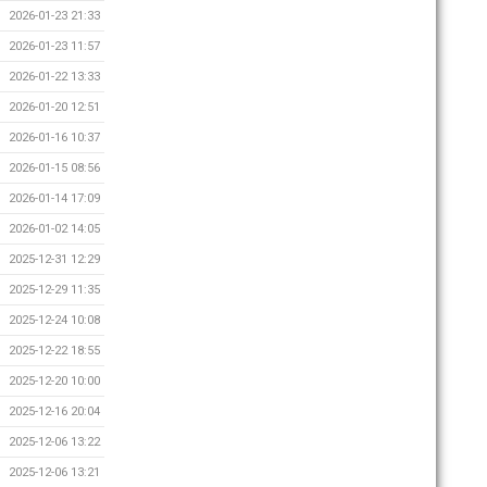
2026-01-23 21:33
2026-01-23 11:57
2026-01-22 13:33
2026-01-20 12:51
2026-01-16 10:37
2026-01-15 08:56
2026-01-14 17:09
2026-01-02 14:05
2025-12-31 12:29
2025-12-29 11:35
2025-12-24 10:08
2025-12-22 18:55
2025-12-20 10:00
2025-12-16 20:04
2025-12-06 13:22
2025-12-06 13:21