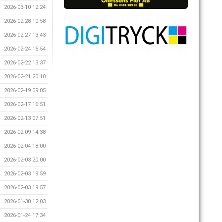
2026-03-10 12:24
2026-02-28 10:58
2026-02-27 13:43
2026-02-24 15:54
2026-02-22 13:37
2026-02-21 20:10
2026-02-19 09:05
2026-02-17 16:51
2026-02-13 07:51
2026-02-09 14:38
2026-02-04 18:00
2026-02-03 20:00
2026-02-03 19:59
2026-02-03 19:57
2026-01-30 12:03
2026-01-24 17:34