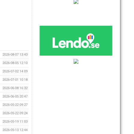
2026-08-07 13:43
2026-08-05 12:10
2026-07-02 14:09
2026-07-01 10:18
2026-06-08 16:32
2026-06-05 20:47
2026-05-22 09:27
2026-05-22 09:24
2026-05-19 11:03
2026-05-13 12:44