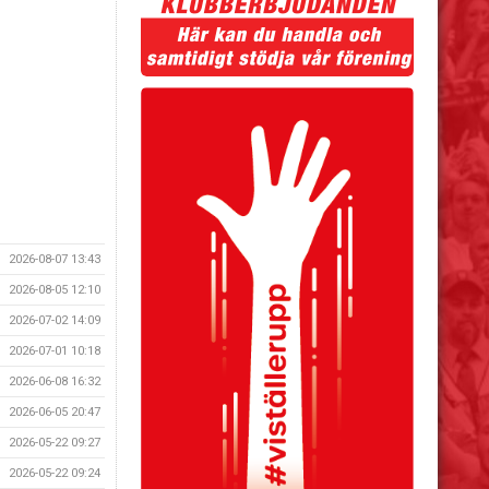
2026-08-07 13:43
2026-08-05 12:10
2026-07-02 14:09
2026-07-01 10:18
2026-06-08 16:32
2026-06-05 20:47
2026-05-22 09:27
2026-05-22 09:24