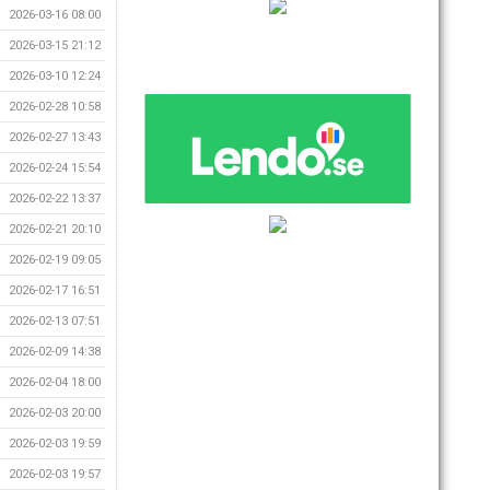
2026-03-16 08:00
2026-03-15 21:12
2026-03-10 12:24
2026-02-28 10:58
2026-02-27 13:43
2026-02-24 15:54
2026-02-22 13:37
2026-02-21 20:10
2026-02-19 09:05
2026-02-17 16:51
2026-02-13 07:51
2026-02-09 14:38
2026-02-04 18:00
2026-02-03 20:00
2026-02-03 19:59
2026-02-03 19:57