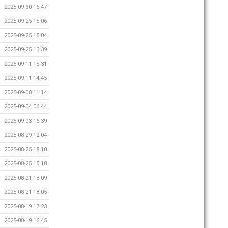
2025-09-30 16:47
2025-09-25 15:06
2025-09-25 15:04
2025-09-25 13:39
2025-09-11 15:31
2025-09-11 14:45
2025-09-08 11:14
2025-09-04 06:44
2025-09-03 16:39
2025-08-29 12:04
2025-08-25 18:10
2025-08-25 15:18
2025-08-21 18:09
2025-08-21 18:05
2025-08-19 17:23
2025-08-19 16:45