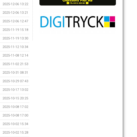
2025-12-06 13:22
2025-12-06 13:21
2025-12-06 12:47
2025-11-19 15:18
2025-11-19 13:30
2025-11-12 10:34
2025-11-08 12:14
2025-11-02 21:53
2025-10-31 08:31
2025-10-29 07:43
2025-10-17 13:02
2025-10-15 20:25
2025-10-08 17:02
2025-10-08 17:00
2025-10-02 15:34
2025-10-02 15:28