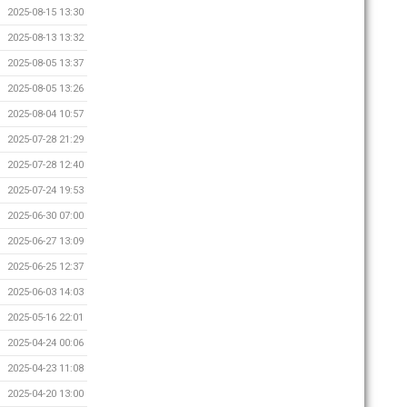
2025-08-15 13:30
2025-08-13 13:32
2025-08-05 13:37
2025-08-05 13:26
2025-08-04 10:57
2025-07-28 21:29
2025-07-28 12:40
2025-07-24 19:53
2025-06-30 07:00
2025-06-27 13:09
2025-06-25 12:37
2025-06-03 14:03
2025-05-16 22:01
2025-04-24 00:06
2025-04-23 11:08
2025-04-20 13:00