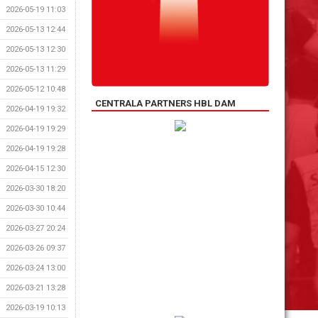
2026-05-19 11:03
2026-05-13 12:44
2026-05-13 12:30
2026-05-13 11:29
2026-05-12 10:48
CENTRALA PARTNERS HBL DAM
2026-04-19 19:32
2026-04-19 19:29
2026-04-19 19:28
2026-04-15 12:30
2026-03-30 18:20
2026-03-30 10:44
2026-03-27 20:24
2026-03-26 09:37
2026-03-24 13:00
2026-03-21 13:28
2026-03-19 10:13