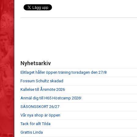
Nyhetsarkiv
Elitlaget håller öppen träning torsdagen den 27/8
Fossum Schultz skadad
Kallelse till Årsmöte 2026
Anmäl dig till H65 Höstcamp 2026!
SÄSONGSKORT 26/27
Vår nya shop är öppen
Tack för allt Tilda
Grattis Linda