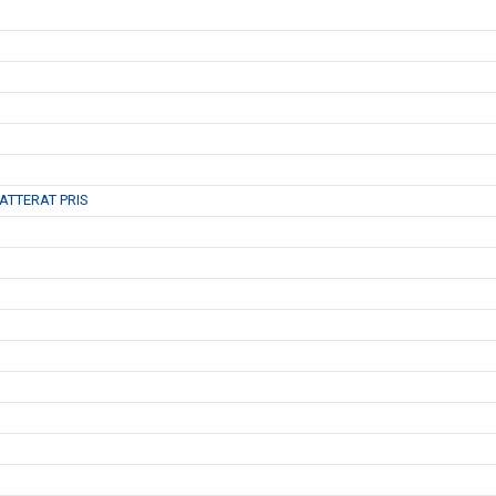
ATTERAT PRIS