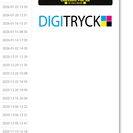
2026-01-22 13:33
2026-01-20 12:51
2026-01-16 10:37
2026-01-15 08:56
2026-01-14 17:09
2026-01-02 14:05
2025-12-31 12:29
2025-12-29 11:35
2025-12-24 10:08
2025-12-22 18:55
2025-12-20 10:00
2025-12-16 20:04
2025-12-06 13:22
2025-12-06 13:21
2025-12-06 12:47
2025-11-19 15:18