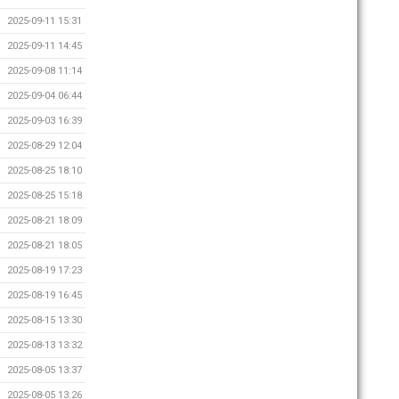
2025-09-11 15:31
2025-09-11 14:45
2025-09-08 11:14
2025-09-04 06:44
2025-09-03 16:39
2025-08-29 12:04
2025-08-25 18:10
2025-08-25 15:18
2025-08-21 18:09
2025-08-21 18:05
2025-08-19 17:23
2025-08-19 16:45
2025-08-15 13:30
2025-08-13 13:32
2025-08-05 13:37
2025-08-05 13:26