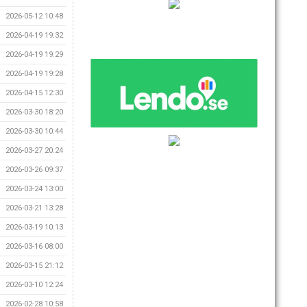
2026-05-12 10:48
2026-04-19 19:32
2026-04-19 19:29
2026-04-19 19:28
2026-04-15 12:30
2026-03-30 18:20
2026-03-30 10:44
2026-03-27 20:24
2026-03-26 09:37
2026-03-24 13:00
2026-03-21 13:28
2026-03-19 10:13
2026-03-16 08:00
2026-03-15 21:12
2026-03-10 12:24
2026-02-28 10:58