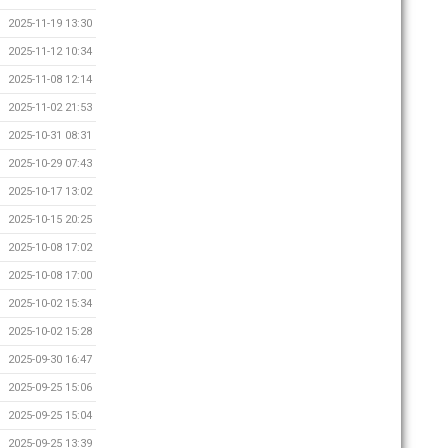
2025-11-19 13:30
2025-11-12 10:34
2025-11-08 12:14
2025-11-02 21:53
2025-10-31 08:31
2025-10-29 07:43
2025-10-17 13:02
2025-10-15 20:25
2025-10-08 17:02
2025-10-08 17:00
2025-10-02 15:34
2025-10-02 15:28
2025-09-30 16:47
2025-09-25 15:06
2025-09-25 15:04
2025-09-25 13:39