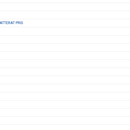
ATTERAT PRIS