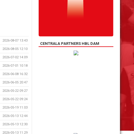
2026-08-07 13:43
CENTRALA PARTNERS HBL DAM
2026-08-05 12:10
2026-07-02 14:09
2026-07-01 10:18
2026-06-08 16:32
2026-06-05 20:47
2026-05-22 09:27
2026-05-22 09:24
2026-05-19 11:03
2026-05-13 12:44
2026-05-13 12:30
2026-05-13 11:29