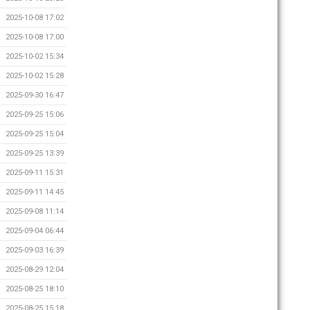
2025-10-08 17:02
2025-10-08 17:00
2025-10-02 15:34
2025-10-02 15:28
2025-09-30 16:47
2025-09-25 15:06
2025-09-25 15:04
2025-09-25 13:39
2025-09-11 15:31
2025-09-11 14:45
2025-09-08 11:14
2025-09-04 06:44
2025-09-03 16:39
2025-08-29 12:04
2025-08-25 18:10
2025-08-25 15:18