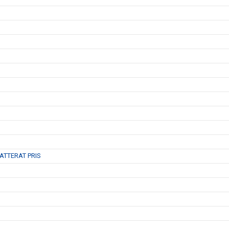
ATTERAT PRIS