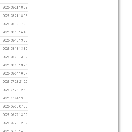
2025-08-21 18:09
2025-08-21 18:05
2025-08-19 17:23
2025-08-19 16:45
2025-08-15 13:30
2025-08-13 13:32
2025-08-05 13:37
2025-08-05 13:26
2025-08-04 10:57
2025-07-28 21:29
2025-07-28 12:40
2025-07-24 19:53
2025-06-30 07:00
2025-06-27 13:09
2025-06-25 12:37
2025-06-03 14:03