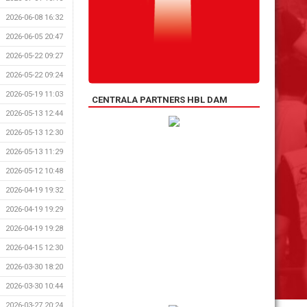
2026-06-08 16:32
2026-06-05 20:47
2026-05-22 09:27
2026-05-22 09:24
2026-05-19 11:03
CENTRALA PARTNERS HBL DAM
2026-05-13 12:44
2026-05-13 12:30
2026-05-13 11:29
2026-05-12 10:48
2026-04-19 19:32
2026-04-19 19:29
2026-04-19 19:28
2026-04-15 12:30
2026-03-30 18:20
2026-03-30 10:44
2026-03-27 20:24