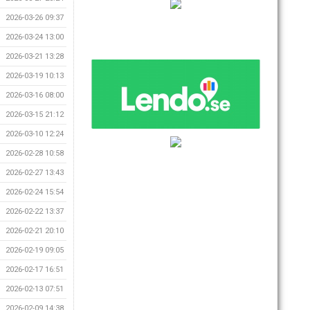
2026-03-26 09:37
2026-03-24 13:00
2026-03-21 13:28
2026-03-19 10:13
2026-03-16 08:00
2026-03-15 21:12
2026-03-10 12:24
2026-02-28 10:58
2026-02-27 13:43
2026-02-24 15:54
2026-02-22 13:37
2026-02-21 20:10
2026-02-19 09:05
2026-02-17 16:51
2026-02-13 07:51
2026-02-09 14:38