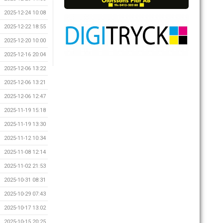
2025-12-24 10:08
2025-12-22 18:55
2025-12-20 10:00
2025-12-16 20:04
2025-12-06 13:22
2025-12-06 13:21
2025-12-06 12:47
2025-11-19 15:18
2025-11-19 13:30
2025-11-12 10:34
2025-11-08 12:14
2025-11-02 21:53
2025-10-31 08:31
2025-10-29 07:43
2025-10-17 13:02
2025-10-15 20:25