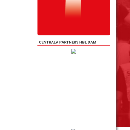
CENTRALA PARTNERS HBL DAM