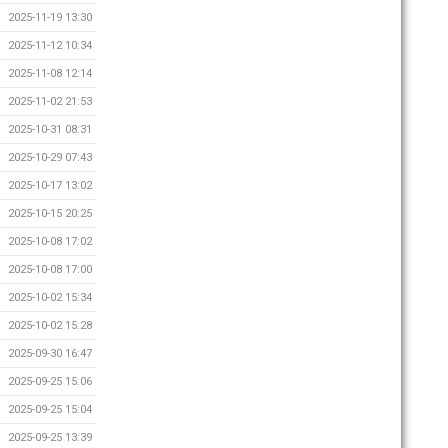
2025-11-19 13:30
2025-11-12 10:34
2025-11-08 12:14
2025-11-02 21:53
2025-10-31 08:31
2025-10-29 07:43
2025-10-17 13:02
2025-10-15 20:25
2025-10-08 17:02
2025-10-08 17:00
2025-10-02 15:34
2025-10-02 15:28
2025-09-30 16:47
2025-09-25 15:06
2025-09-25 15:04
2025-09-25 13:39