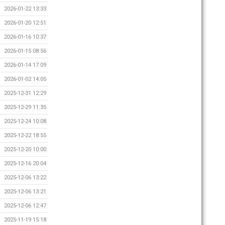
2026-01-22 13:33
2026-01-20 12:51
2026-01-16 10:37
2026-01-15 08:56
2026-01-14 17:09
2026-01-02 14:05
2025-12-31 12:29
2025-12-29 11:35
2025-12-24 10:08
2025-12-22 18:55
2025-12-20 10:00
2025-12-16 20:04
2025-12-06 13:22
2025-12-06 13:21
2025-12-06 12:47
2025-11-19 15:18