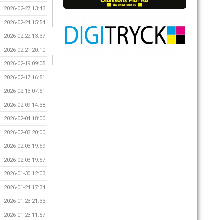
2026-02-27 13:43
2026-02-24 15:54
2026-02-22 13:37
2026-02-21 20:10
2026-02-19 09:05
2026-02-17 16:51
2026-02-13 07:51
2026-02-09 14:38
2026-02-04 18:00
2026-02-03 20:00
2026-02-03 19:59
2026-02-03 19:57
2026-01-30 12:03
2026-01-24 17:34
2026-01-23 21:33
2026-01-23 11:57