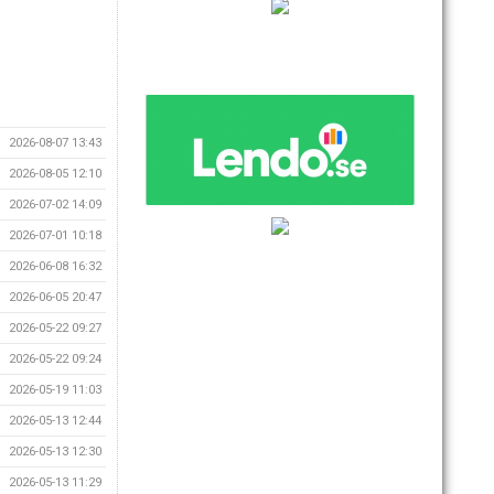
2026-08-07 13:43
2026-08-05 12:10
2026-07-02 14:09
2026-07-01 10:18
2026-06-08 16:32
2026-06-05 20:47
2026-05-22 09:27
2026-05-22 09:24
2026-05-19 11:03
2026-05-13 12:44
2026-05-13 12:30
2026-05-13 11:29