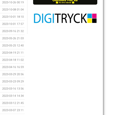
2023-10-26 00:19
2023-10-08 01:04
2023-10-01 18:10
2023-10-01 17:57
2023-09-16 21:32
2023-05-26 21:03
2023-05-25 12:40
2023-04-19 21:11
2023-04-18 11:02
2023-04-16 16:59
2023-03-29 20:56
2023-03-23 09:29
2023-03-16 13:56
2023-03-14 14:34
2023-03-12 21:45
2023-03-07 23:11