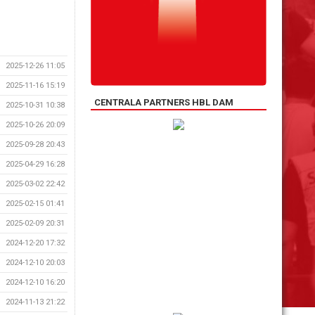
2025-12-26 11:05
2025-11-16 15:19
CENTRALA PARTNERS HBL DAM
2025-10-31 10:38
2025-10-26 20:09
2025-09-28 20:43
2025-04-29 16:28
2025-03-02 22:42
2025-02-15 01:41
2025-02-09 20:31
2024-12-20 17:32
2024-12-10 20:03
2024-12-10 16:20
2024-11-13 21:22