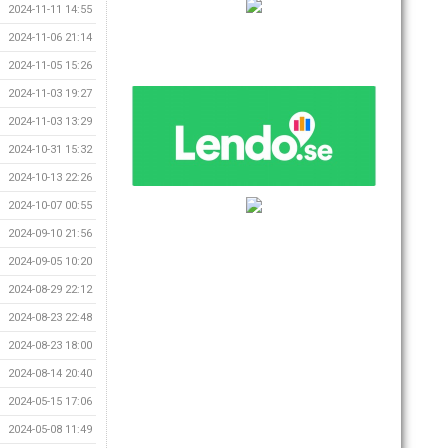
2024-11-11 14:55
2024-11-06 21:14
2024-11-05 15:26
2024-11-03 19:27
2024-11-03 13:29
2024-10-31 15:32
2024-10-13 22:26
2024-10-07 00:55
2024-09-10 21:56
2024-09-05 10:20
2024-08-29 22:12
2024-08-23 22:48
2024-08-23 18:00
2024-08-14 20:40
2024-05-15 17:06
2024-05-08 11:49