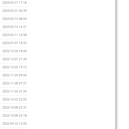
2023-02-27 17:18
2023-02-21 06:39
2023-02-15 08:00
2023-02-14 14:21
2023-02-11 16:58
2023-01-07 18:32
2022-12-26 18:00
2022-12-07 21:49
2022-12-05 13:15
2022-11-29 09:00
2022-11-28 07:57
2022-11-24 21:59
2022-10-22 22:03
2022-10-08 22:37
2022-10-08 22:18
2022-09-16 12:00