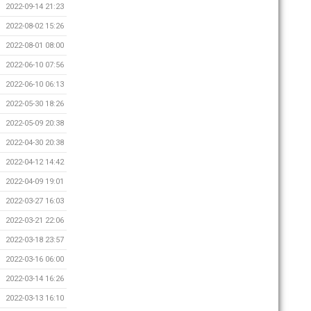
2022-09-14 21:23
2022-08-02 15:26
2022-08-01 08:00
2022-06-10 07:56
2022-06-10 06:13
2022-05-30 18:26
2022-05-09 20:38
2022-04-30 20:38
2022-04-12 14:42
2022-04-09 19:01
2022-03-27 16:03
2022-03-21 22:06
2022-03-18 23:57
2022-03-16 06:00
2022-03-14 16:26
2022-03-13 16:10