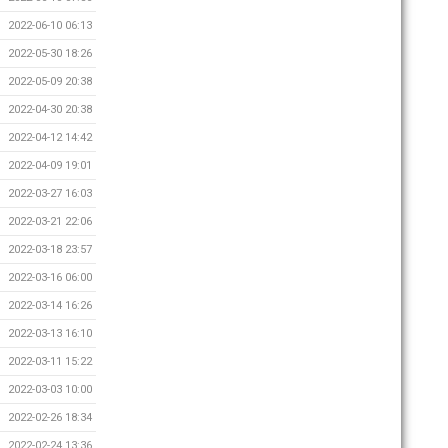
2022-06-10 06:13
2022-05-30 18:26
2022-05-09 20:38
2022-04-30 20:38
2022-04-12 14:42
2022-04-09 19:01
2022-03-27 16:03
2022-03-21 22:06
2022-03-18 23:57
2022-03-16 06:00
2022-03-14 16:26
2022-03-13 16:10
2022-03-11 15:22
2022-03-03 10:00
2022-02-26 18:34
2022-02-24 13:36