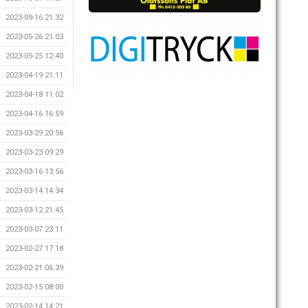
2023-09-16 21:32
2023-05-26 21:03
2023-05-25 12:40
2023-04-19 21:11
2023-04-18 11:02
2023-04-16 16:59
2023-03-29 20:56
2023-03-23 09:29
2023-03-16 13:56
2023-03-14 14:34
2023-03-12 21:45
2023-03-07 23:11
2023-02-27 17:18
2023-02-21 06:39
2023-02-15 08:00
2023-02-14 14:21