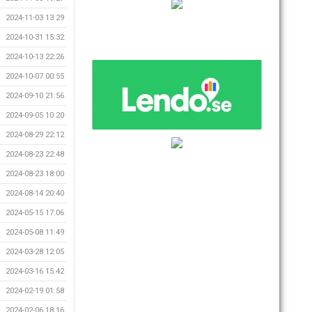
2024-11-03 13:29
2024-10-31 15:32
2024-10-13 22:26
2024-10-07 00:55
2024-09-10 21:56
2024-09-05 10:20
2024-08-29 22:12
2024-08-23 22:48
2024-08-23 18:00
2024-08-14 20:40
2024-05-15 17:06
2024-05-08 11:49
2024-03-28 12:05
2024-03-16 15:42
2024-02-19 01:58
2024-02-06 18:16