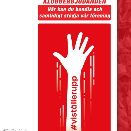
2025-12-26 11:05