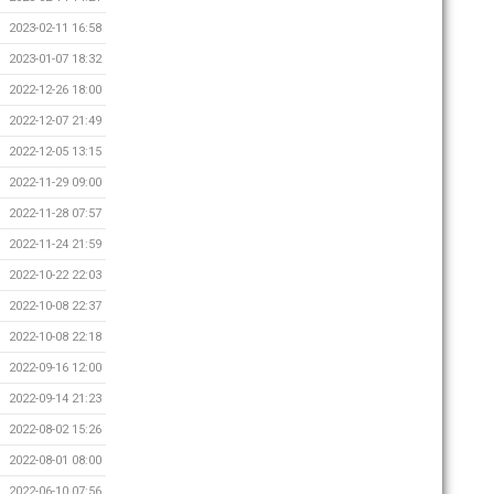
2023-02-11 16:58
2023-01-07 18:32
2022-12-26 18:00
2022-12-07 21:49
2022-12-05 13:15
2022-11-29 09:00
2022-11-28 07:57
2022-11-24 21:59
2022-10-22 22:03
2022-10-08 22:37
2022-10-08 22:18
2022-09-16 12:00
2022-09-14 21:23
2022-08-02 15:26
2022-08-01 08:00
2022-06-10 07:56