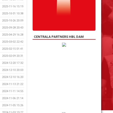
2025-11-16 15:19
2025-10-31 10:38
2025-10-26 20:09
2025-09-28 20:43
2025-04-29 16:28
CENTRALA PARTNERS HBL DAM
2025-03-02 22:42
2025-02-15 01:41
2025-02-09 20:31
2024-12-20 17:32
2024-12-10 20:03
2024-12-10 16:20
2024-11-13 21:22
2024-11-11 14:55
2024-11-06 21:14
2024-11-05 15:26
2024-11-03 19:27