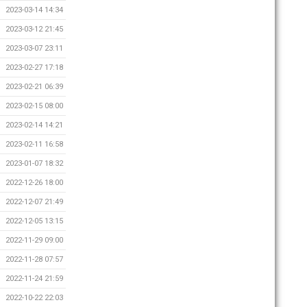
2023-03-14 14:34
2023-03-12 21:45
2023-03-07 23:11
2023-02-27 17:18
2023-02-21 06:39
2023-02-15 08:00
2023-02-14 14:21
2023-02-11 16:58
2023-01-07 18:32
2022-12-26 18:00
2022-12-07 21:49
2022-12-05 13:15
2022-11-29 09:00
2022-11-28 07:57
2022-11-24 21:59
2022-10-22 22:03