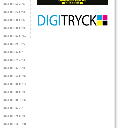
2024-08-14 20:40
2024-05-15 17:06
2024-05-08 11:49
2024-03-28 12:05
2024-03-16 15:42
2024-02-19 01:58
2024-02-06 18:16
2024-02-02 21:33
2024-01-26 09:00
2024-01-24 16:02
2024-01-18 18:14
2024-01-18 15:00
2024-01-18 00:37
2024-01-16 22:19
2024-01-09 15:09
2024-01-03 05:31