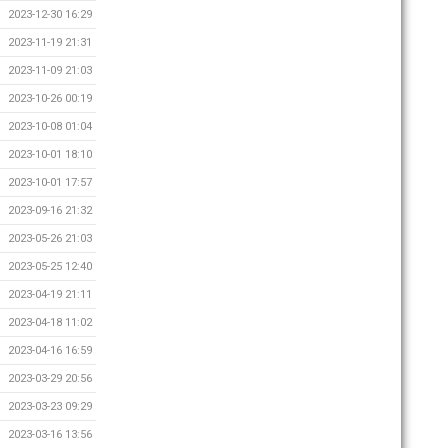
2023-12-30 16:29
2023-11-19 21:31
2023-11-09 21:03
2023-10-26 00:19
2023-10-08 01:04
2023-10-01 18:10
2023-10-01 17:57
2023-09-16 21:32
2023-05-26 21:03
2023-05-25 12:40
2023-04-19 21:11
2023-04-18 11:02
2023-04-16 16:59
2023-03-29 20:56
2023-03-23 09:29
2023-03-16 13:56