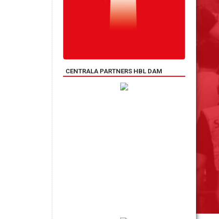
CENTRALA PARTNERS HBL DAM