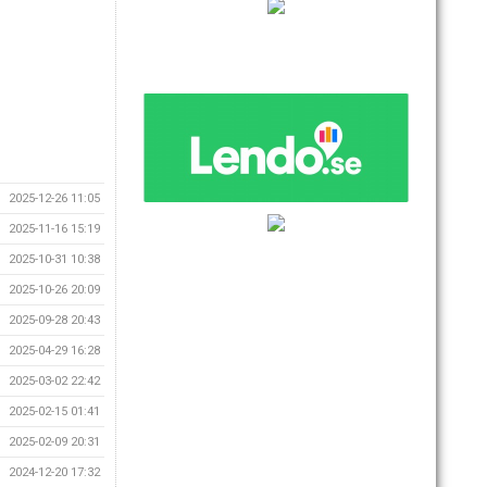
2025-12-26 11:05
2025-11-16 15:19
2025-10-31 10:38
2025-10-26 20:09
2025-09-28 20:43
2025-04-29 16:28
2025-03-02 22:42
2025-02-15 01:41
2025-02-09 20:31
2024-12-20 17:32