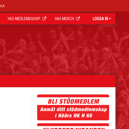
OKA
H65 MEDLEMSSHOP
H65 MERCH
LOGGA IN