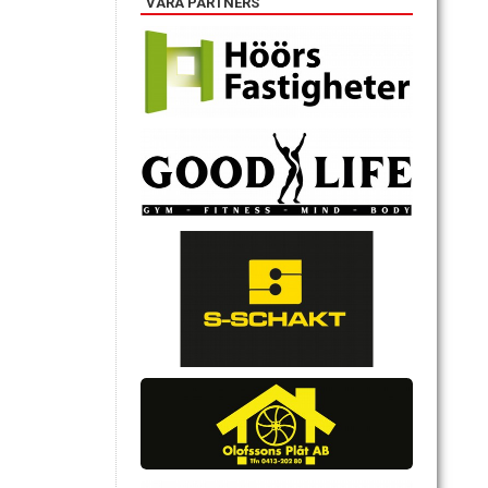
VÅRA PARTNERS